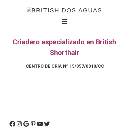
Criadero especializado en British
Shorthair
CENTRO DE CRÍA Nº 15/057/0010/CC
British Dos Aguas