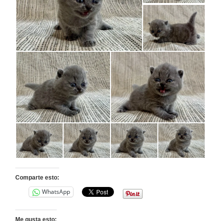
Comparte esto:
WhatsApp
Me gusta esto: