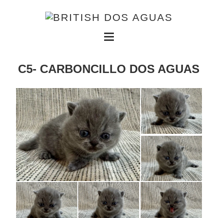
C5- CARBONCILLO DOS AGUAS