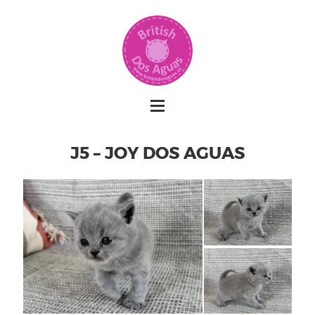
J5 – JOY DOS AGUAS