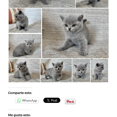
Comparte esto:
WhatsApp
Me gusta esto: