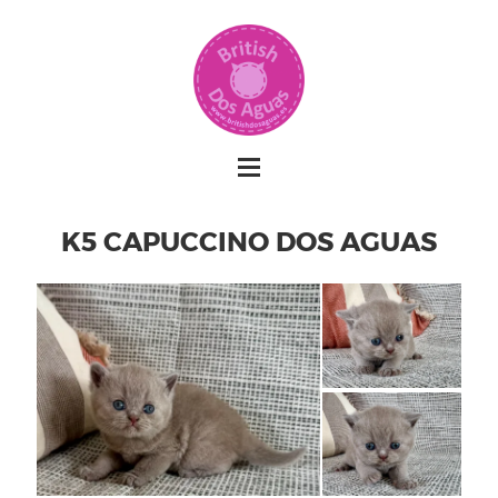
K5 CAPUCCINO DOS AGUAS