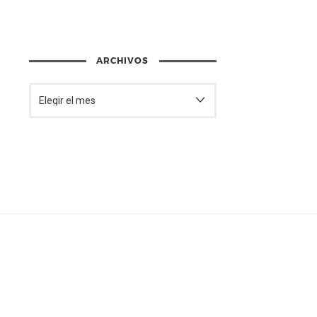
ARCHIVOS