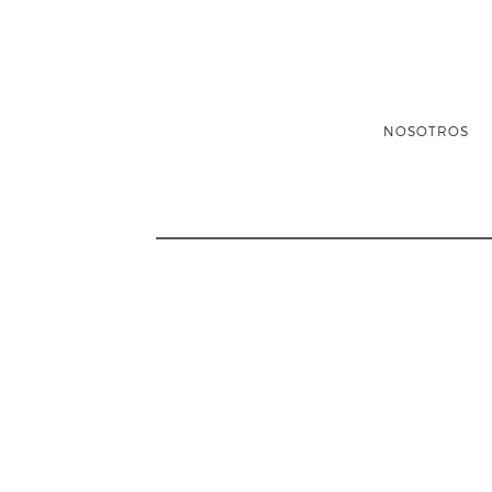
NOSOTROS