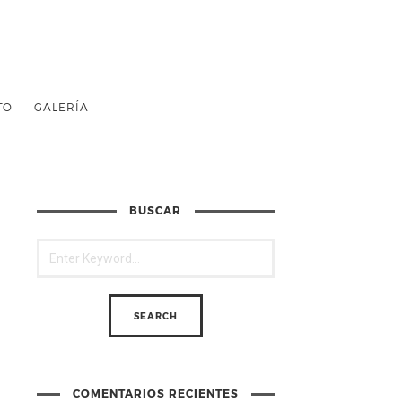
TO
GALERÍA
BUSCAR
COMENTARIOS RECIENTES