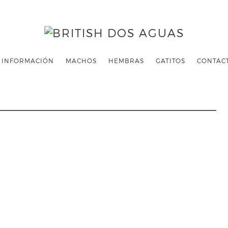
INFORMACIÓN
MACHOS
HEMBRAS
GATITOS
CONTAC