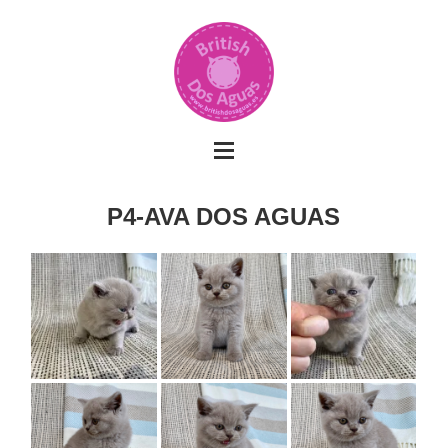
P4-AVA DOS AGUAS