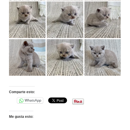
Comparte esto:
WhatsApp
Me gusta esto: