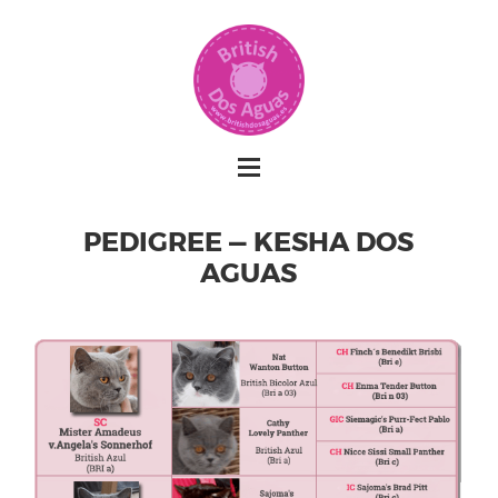
PEDIGREE — KESHA DOS
AGUAS