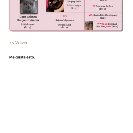
<< Volver
Me gusta esto: