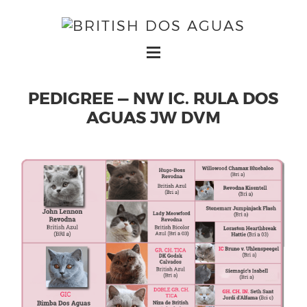
PEDIGREE — NW IC. RULA DOS
AGUAS JW DVM