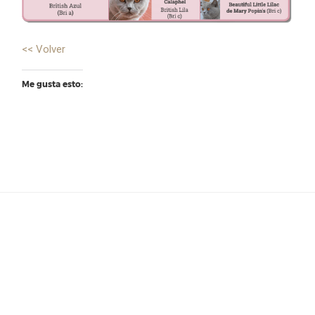
<< Volver
Me gusta esto: