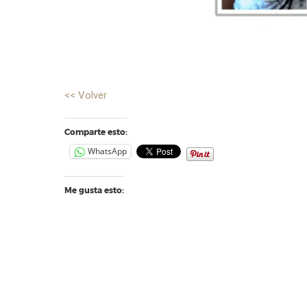
<< Volver
Comparte esto:
WhatsApp
Me gusta esto: