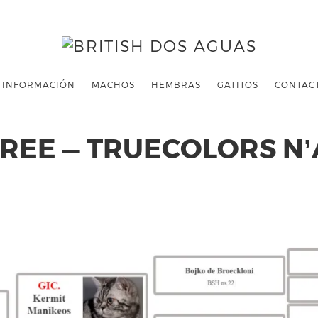
INFORMACIÓN
MACHOS
HEMBRAS
GATITOS
CONTAC
REE — TRUECOLORS N