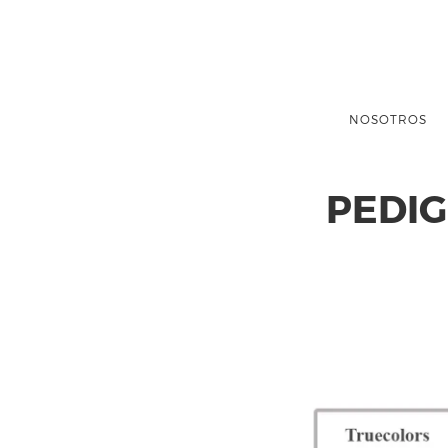
NOSOTROS
PEDIG