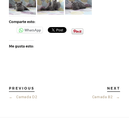
Comparte esto:
WhatsApp
Me gusta esto:
PREVIOUS
NEXT
←
Camada D2
Camada B2
→