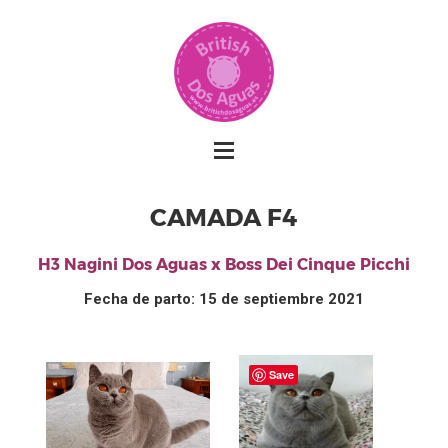
CAMADA F4
H3 Nagini Dos Aguas x Boss Dei Cinque Picchi
Fecha de parto: 15 de septiembre 2021
Save