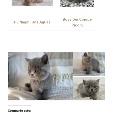
Boss Dei Cinque
H3 Nagini Dos Aguas
Picchi
Comparte esto: