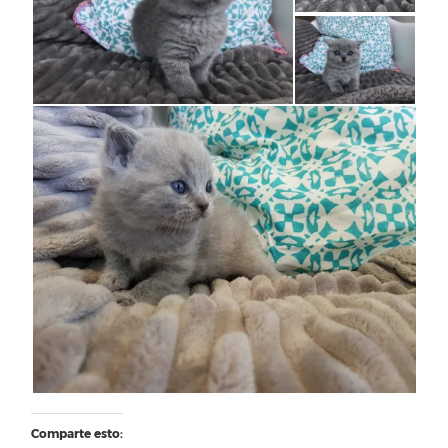
Comparte esto: