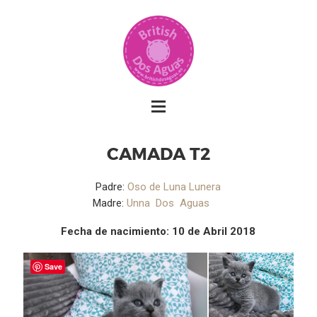
CAMADA T2
Padre:
Oso de Luna Lunera
Madre:
Unna Dos Aguas
Fecha de nacimiento: 10 de Abril 2018
Save