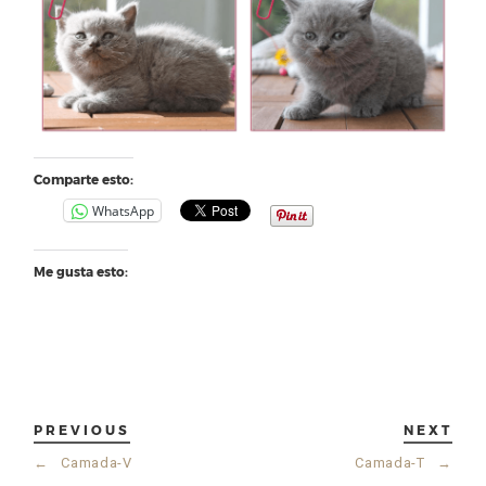
Comparte esto:
WhatsApp
Me gusta esto:
PREVIOUS
NEXT
←
Camada-V
Camada-T
→