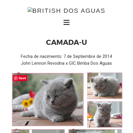
CAMADA-U
Fecha de nacimiento: 7 de Septiembre de 2014
John Lennon Revodna x GIC Bimba Dos Aguas
Save