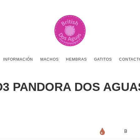
INFORMACIÓN
MACHOS
HEMBRAS
GATITOS
CONTACT
D3 PANDORA DOS AGUA
B