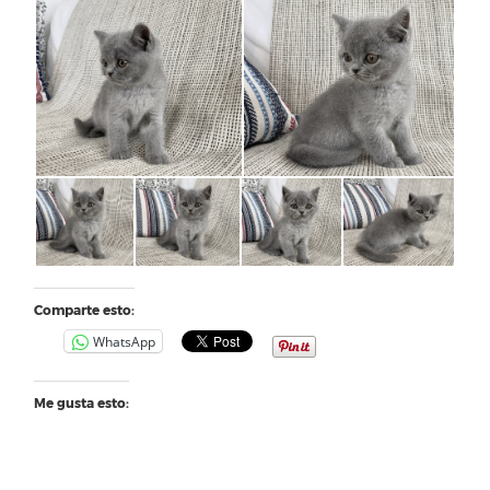
Comparte esto:
WhatsApp
Me gusta esto: