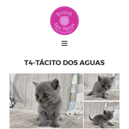
T4-TÁCITO DOS AGUAS