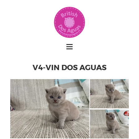
V4-VIN DOS AGUAS