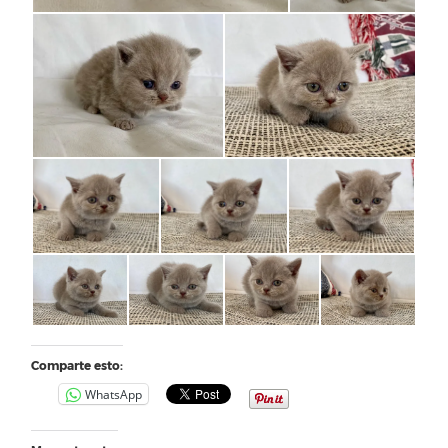
Comparte esto:
WhatsApp