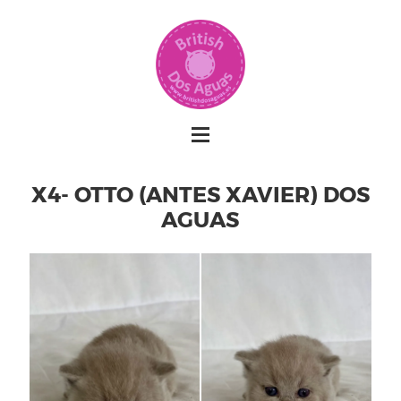
X4- OTTO (ANTES XAVIER) DOS
AGUAS