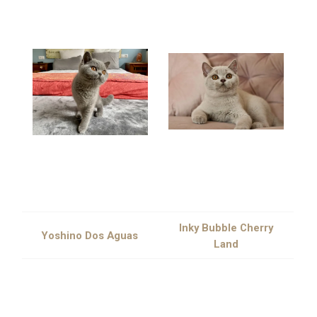
Inky Bubble Cherry
Yoshino Dos Aguas
Land