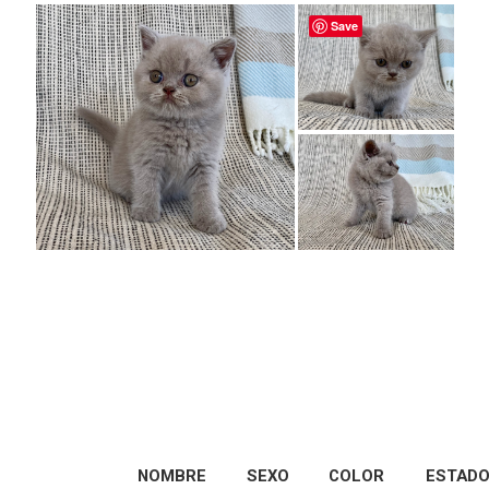
Save
NOMBRE
SEXO
COLOR
ESTAD