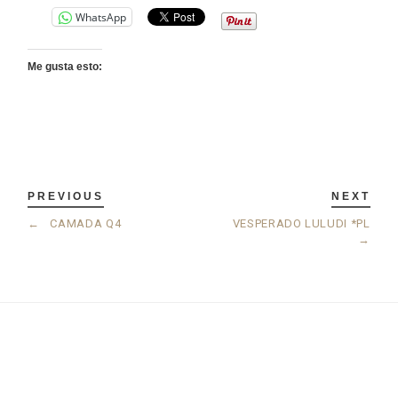
WhatsApp
Me gusta esto:
PREVIOUS
NEXT
←
CAMADA Q4
VESPERADO LULUDI *PL
→