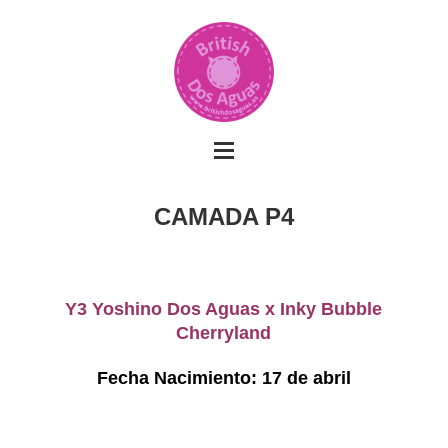
CAMADA P4
Y3 Yoshino Dos Aguas x Inky Bubble
Cherryland
Fecha Nacimiento: 17 de abril