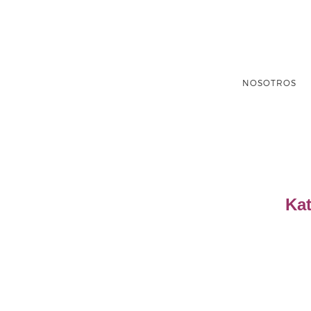
NOSOTROS
Ka