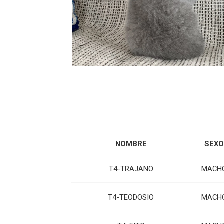
NOMBRE
SEXO
T4-TRAJANO
MACH
T4-TEODOSIO
MACH