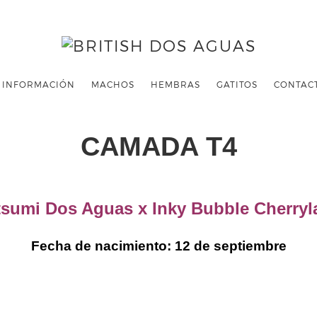
INFORMACIÓN
MACHOS
HEMBRAS
GATITOS
CONTAC
CAMADA T4
tsumi Dos Aguas x Inky Bubble Cherryl
Fecha de nacimiento: 12 de septiembre